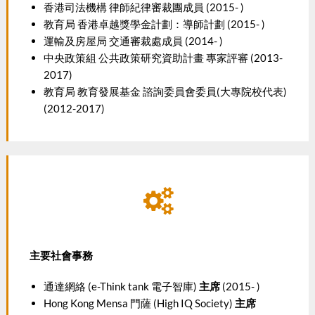
香港司法機構 律師紀律審裁團成員 (2015- )
教育局 香港卓越獎學金計劃：導師計劃 (2015- )
運輸及房屋局 交通審裁處成員 (2014- )
中央政策組 公共政策研究資助計畫 專家評審 (2013-
2017)
教育局 教育發展基金 諮詢委員會委員(大專院校代表)
(2012-2017)
主要社會事務
通達網絡 (e-Think tank 電子智庫)
主席
(2015- )
Hong Kong Mensa 門薩 (High IQ Society)
主席