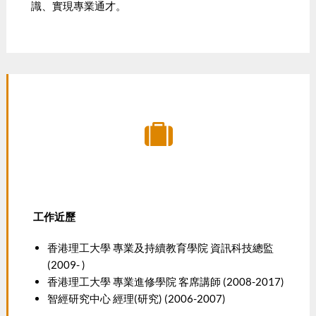
識、實現專業通才。
工作近
歷
香港理工大學 專業及持續教育學院 資訊科技總監
(2009- )
香港理工大學 專業進修學院 客席講師 (2008-2017)
智經研究中心 經理(研究) (2006-2007)