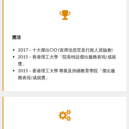
獎項
2017 – 十大傑出CIO (首席信息官及行政人員協會)
2015 – 香港理工大學「院長特設傑出服務表現/成就
獎」
2015 – 香港理工大學 專業及持續教育學院「傑出服
務表現/成就獎」