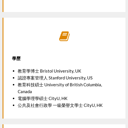
學歷
教育學博士 Bristol University, UK
認證專案管理人 Stanford University, US
教育科技碩士 University of British Columbia,
Canada
電腦學理學碩士 CityU, HK
公共及社會行政學 一級榮譽文學士 CityU, HK