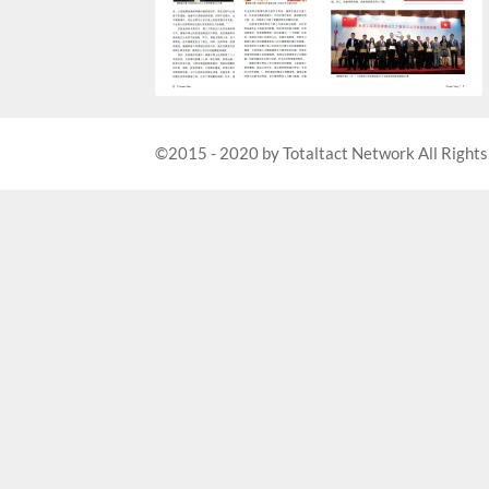
©2015 - 2020 by Totaltact Network All Rights