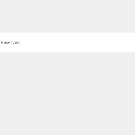
 Reserved.