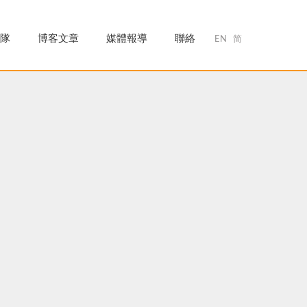
隊
博客文章
媒體報導
聯絡
EN
简