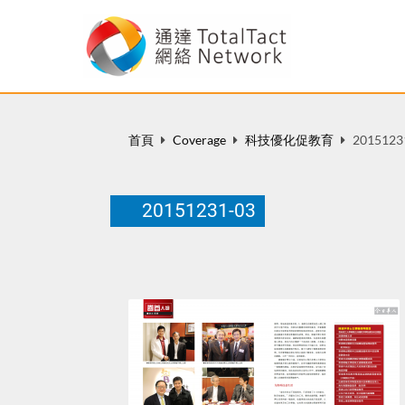
首頁
Coverage
科技優化促教育
2015123
20151231-03