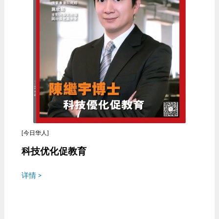
[今日华人]
科技优化促教育
详情 >