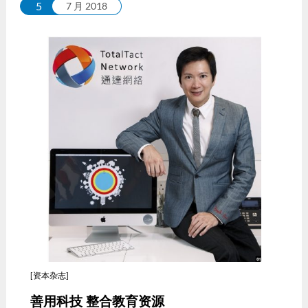
5
7 月 2018
[资本杂志]
善用科技 整合教育资源