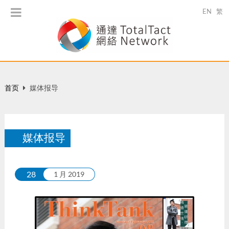
EN
繁
首页
媒体报导
媒体报导
28
1 月 2019