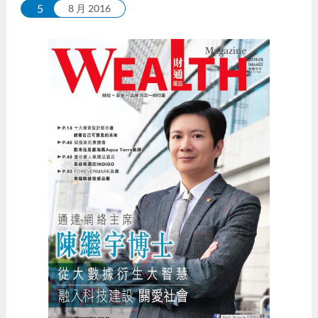
5
8 月 2016