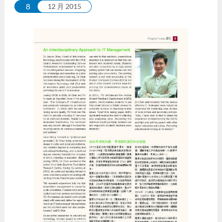
8
12 月 2015