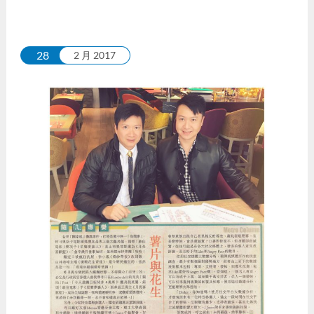
28
2 月 2017