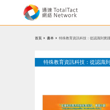
首頁
書本
特殊教育資訊科技：從認識到實
特殊教育資訊科技：從認識
香港：優質教育基金。
12 月 2003