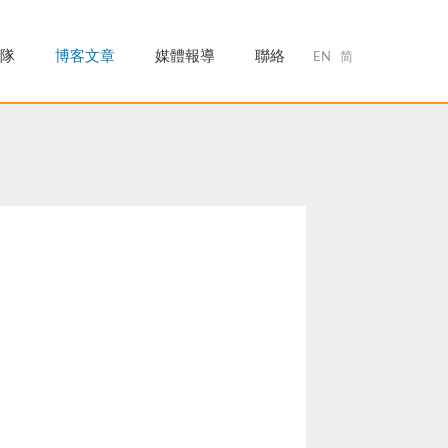
隊
博客文章
媒體報導
聯絡
EN
简