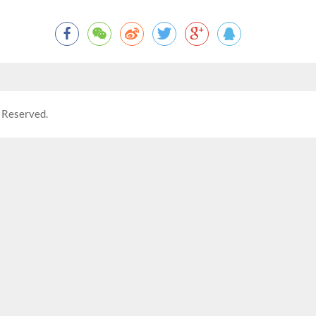
 Reserved.