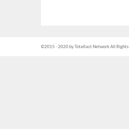
©2015 - 2020 by Totaltact Network All Rights