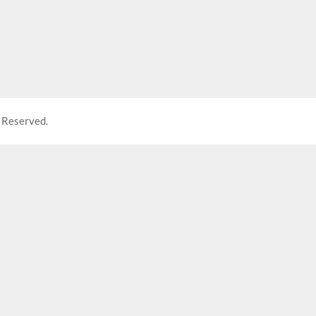
 Reserved.