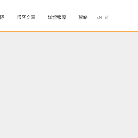
隊
博客文章
媒體報導
聯絡
EN
简