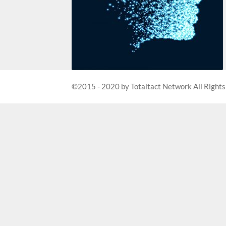
©2015 - 2020 by Totaltact Network All Rights