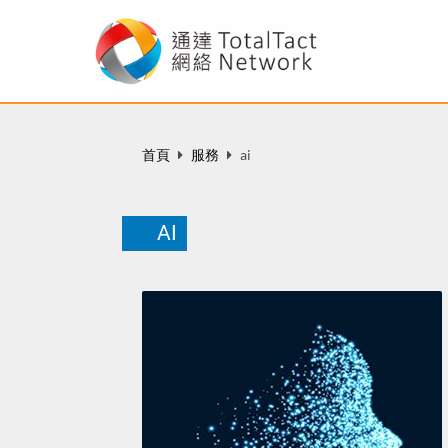
首頁
服務
ai
AI