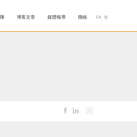
隊
博客文章
媒體報導
聯絡
EN
简