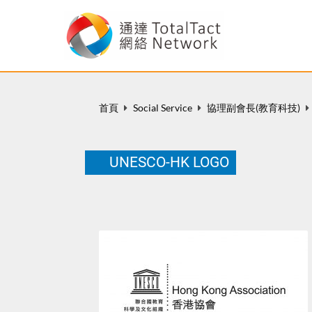
首頁
Social Service
協理副會長(教育科技)
UNESCO-HK LOGO