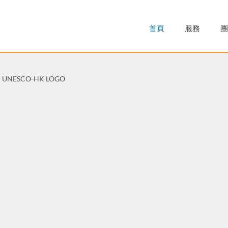
首頁
服務
團
UNESCO-HK LOGO