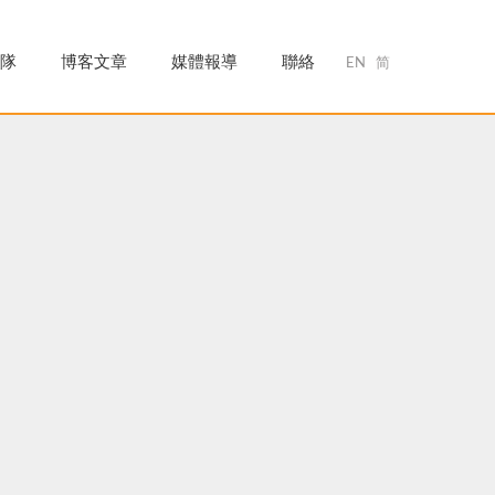
隊
博客文章
媒體報導
聯絡
EN
简