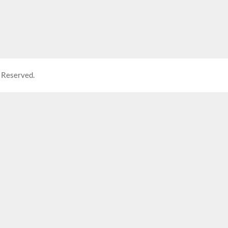
 Reserved.