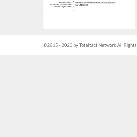
©2015 - 2020 by Totaltact Network All Rights