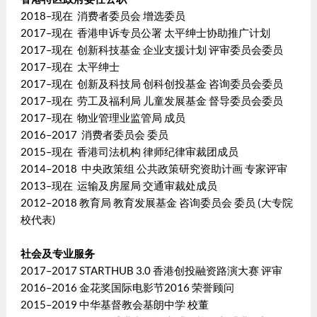
2018–现在 消费者委员会 增选委员
2017–现在 香港申诉专员公署 太平绅士协助推广计划
2017–现在 创新科技基金 企业支援计划 评审委员会委员
2017–现在 太平绅士
2017–现在 创新及科技局 创科创投基金 咨询委员会委员
2017–现在 劳工及福利局 儿童发展基金 督导委员会委员
2017–现在 物业管理业监管局 成员
2016–2017 消费者委员会 委员
2015–现在 香港司法机构 律师纪律审裁团成员
2014–2018 中央政策组 公共政策研究资助计画 专家评审
2013–现在 运输及房屋局 交通审裁处成员
2012–2018 教育局 教育发展基金 咨询委员会 委员 (大专院
校代表)
社会及专业服务
2017–2017 STARTHUB 3.0 香港创投融资路演大赛 评审
2016–2016 金花奖国际电影节2016 荣誉顾问
2015–2019 中华基督教会基朗中学 校董