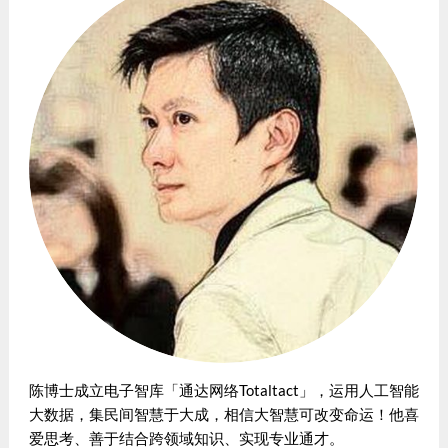
陈博士成立电子智库「通达网络Totaltact」，运用人工智能
大数据，集民间智慧于大成，相信大智慧可改变命运！他喜
爱思考、善于结合跨领域知识、实现专业通才。