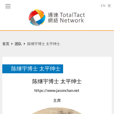
EN
繁
首页
团队
陈继宇博士 太平绅士
陈继宇博士 太平绅士
陈继宇博士 太平绅士
https://www.jasonchan.net
主席