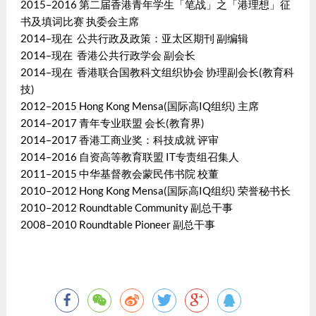
2015–2016 第二届香港青年学生「笔战」之「港理想」征
书及填词比赛 执委会主席
2014–现在 公共行政及政策：亚太区期刊 副编辑
2014–现在 香港公共行政学会 副会长
2014–现在 香港联合国教科文组织协会 协理副会长(教育科
技)
2012–2015 Hong Kong Mensa(国际高IQ组织) 主席
2014–2017 青年专业联盟 会长(教育界)
2014–2017 香港工商业奖：科技成就 评审
2014–2016 自资高等教育联盟 IT专责组召集人
2011–2015 中华基督教会蒙民伟书院 校董
2010–2012 Hong Kong Mensa(国际高IQ组织) 荣誉秘书长
2010–2012 Roundtable Community 副总干事
2008–2010 Roundtable Pioneer 副总干事