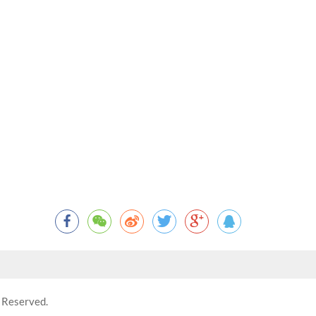
 Reserved.