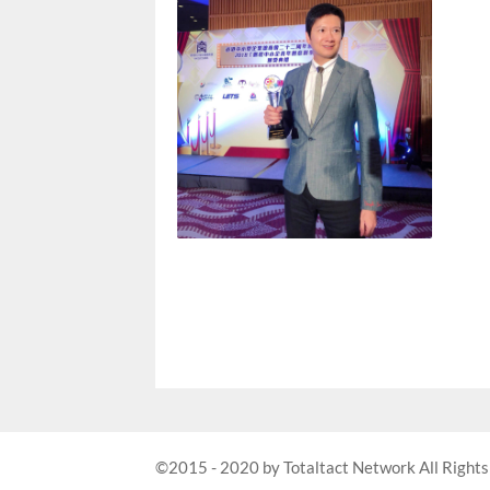
©2015 - 2020 by Totaltact Network All Rights