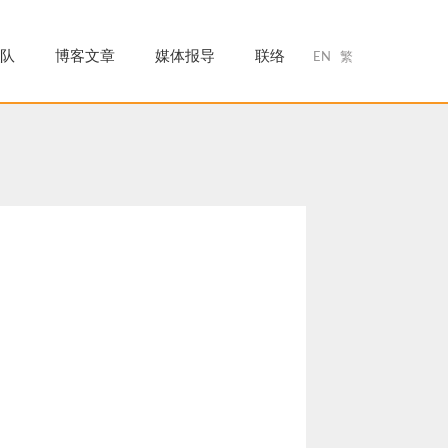
队
博客文章
媒体报导
联络
EN
繁