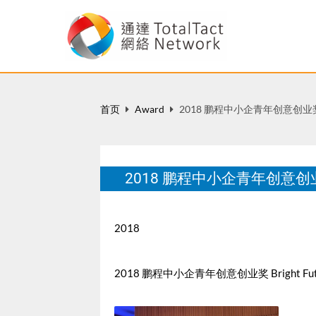
首页
Award
2018 鹏程中小企青年创意创业
2018 鹏程中小企青年创意创
2018
2018 鹏程中小企青年创意创业奖 Bright Future SM