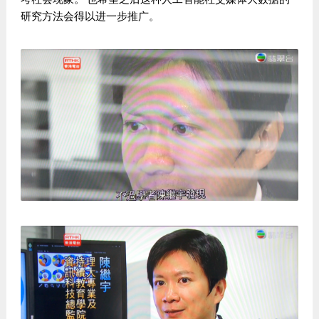
研究方法会得以进一步推广。