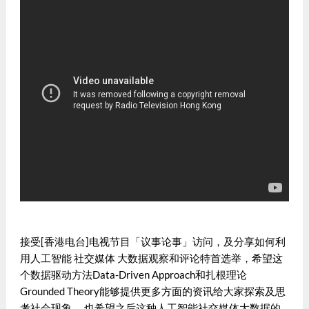
接受[香港电台]电视节目「议事论事」访问，及分享如何利
用人工智能 社交媒体 大数据观察和评论特首选举，希望这
个数据驱动方法Data-Driven Approach和扎根理论
Grounded Theory能够提供更多方面的资讯给大家探索及思
考社会现象。 也希望之后这种人工智能社交媒体大数据的