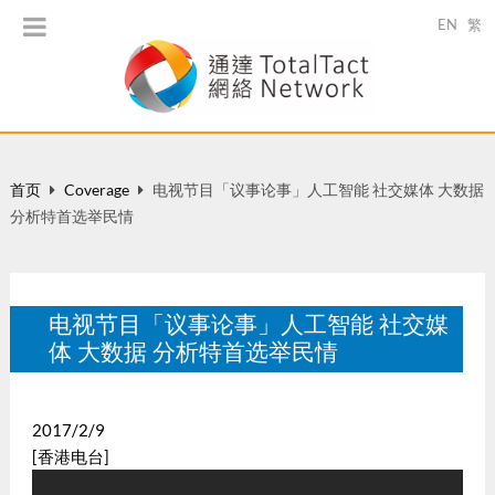
EN
繁
首页
Coverage
电视节目「议事论事」人工智能 社交媒体 大数据
分析特首选举民情
电视节目「议事论事」人工智能 社交媒
体 大数据 分析特首选举民情
2017/2/9
[香港电台]