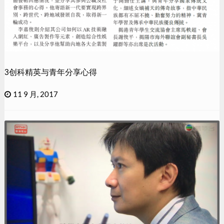
3创科精英与青年分享心得
11 9 月, 2017