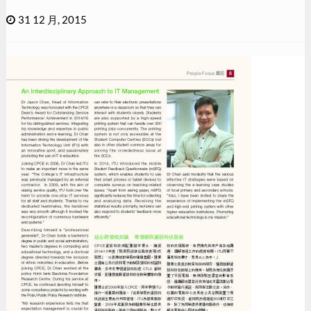
31 12 月, 2015