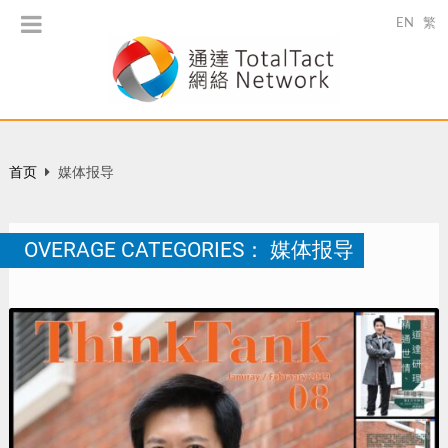
EN
繁
首页
媒体报导
OVERAGE CATEGORIES：
媒体报导