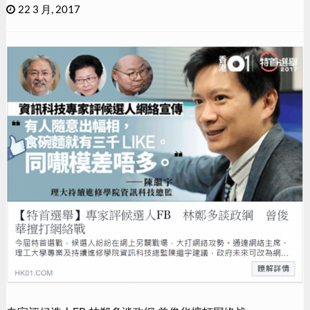
22 3 月, 2017