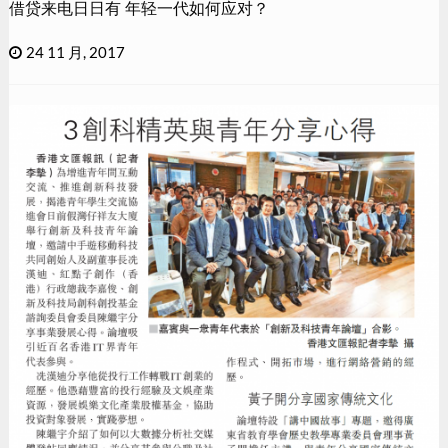
借贷来电日日有 年轻一代如何应对？
24 11 月, 2017