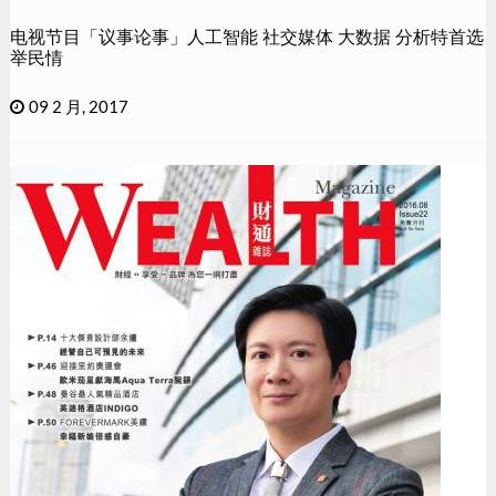
电视节目「议事论事」人工智能 社交媒体 大数据 分析特首选
举民情
09 2 月, 2017