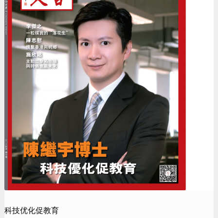
科技优化促教育