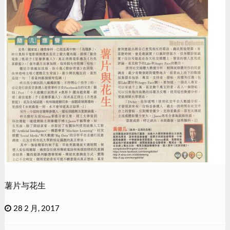
薯片与花生
28 2 月, 2017