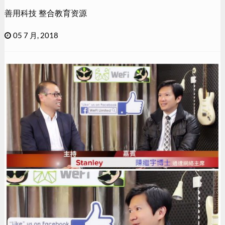
善用科技 整合教育资源
05 7 月, 2018