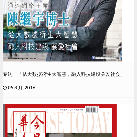
专访：「从大数据衍生大智慧，融入科技建设关爱社会」
05 8 月, 2016