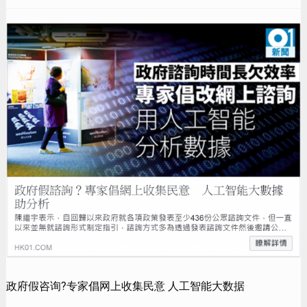
政府假咨询?专家倡网上收集民意 人工智能大数据