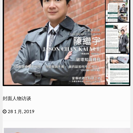
封面人物访谈
28 1 月, 2019