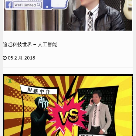
追赶科技世界 – 人工智能
05 2 月, 2018