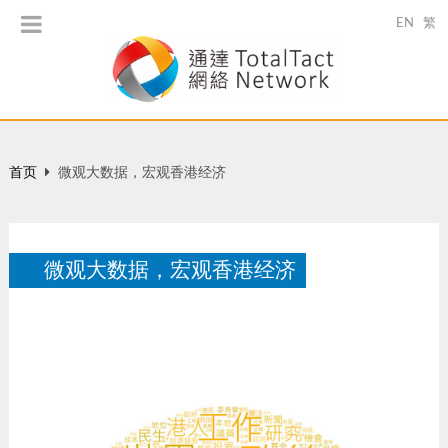
EN
繁
首页
微观大数据，宏观香港经济
微观大数据，宏观香港经济
Wealth Magazine 财通杂志：智人专栏，2018-01-31
1 月 2018