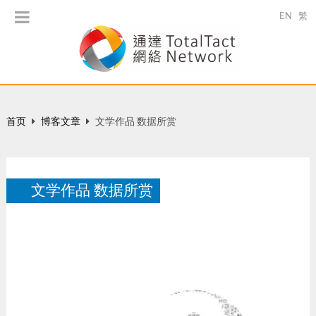
EN
繁
首页
博客文章
文学作品 数据所赏
文学作品 数据所赏
财通杂志：智人专栏
3 月 2017