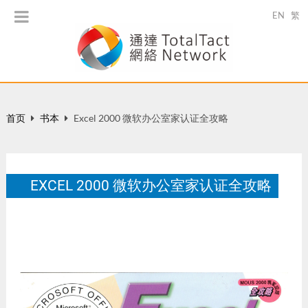
EN
繁
首页
书本
Excel 2000 微软办公室家认证全攻略
EXCEL 2000 微软办公室家认证全攻略
香港：万里机构，ISBN: 962-14-2141-1，全书401页。
8 月 2001