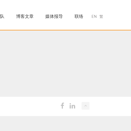
队
博客文章
媒体报导
联络
EN
繁