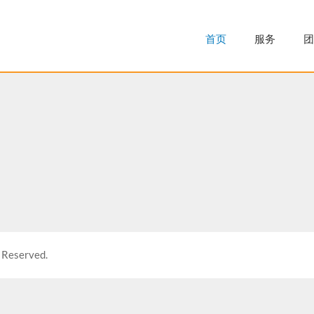
首页
服务
团
 Reserved.