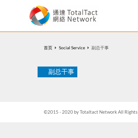
首页
Social Service
副总干事
副总干事
©2015 - 2020 by Totaltact Network All Rights