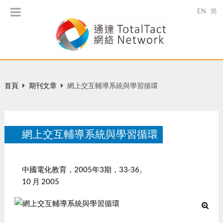
EN
简
首頁
期刊文章
網上交互輔導系統與學習循環
網上交互輔導系統與學習循環
中國電化教育，2005年3期，33-36。
10 月 2005