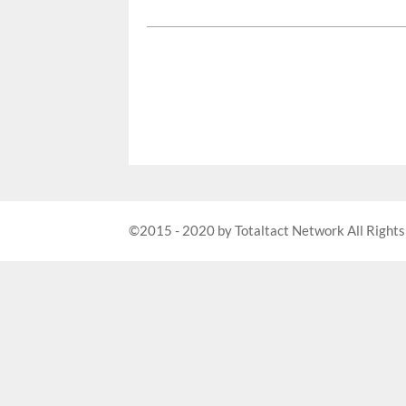
©2015 - 2020 by Totaltact Network All Rights