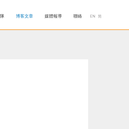
隊
博客文章
媒體報導
聯絡
EN
简