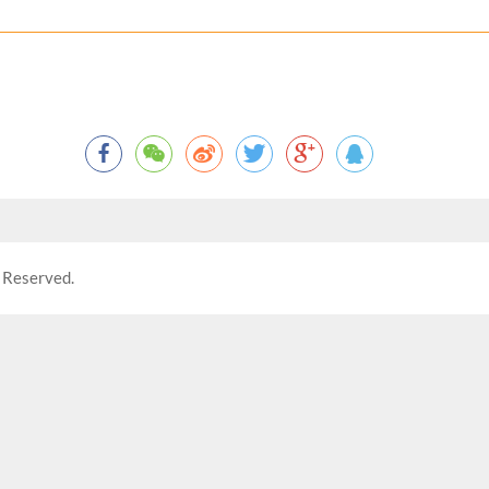
 Reserved.