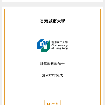
香港城市大學
計算學科學碩士
於2003年完成
詳情