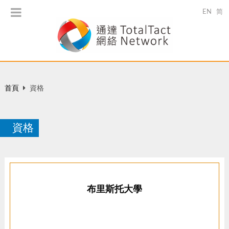
EN
简
首頁
資格
資格
布里斯托大學