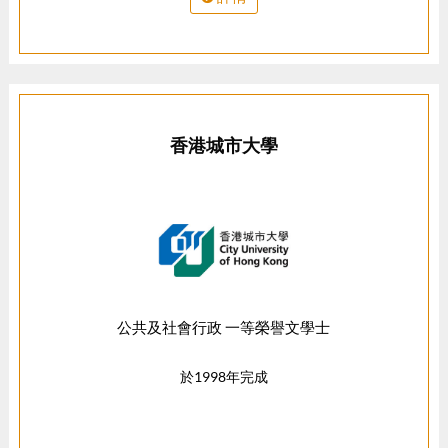
香港城市大學
公共及社會行政 一等榮譽文學士
於1998年完成