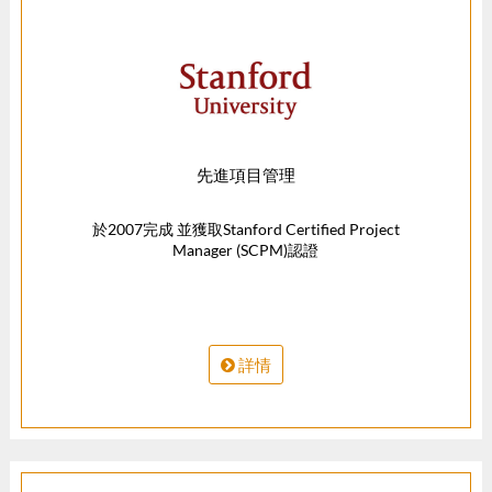
先進項目管理
於2007完成 並獲取Stanford Certified Project
Manager (SCPM)認證
詳情