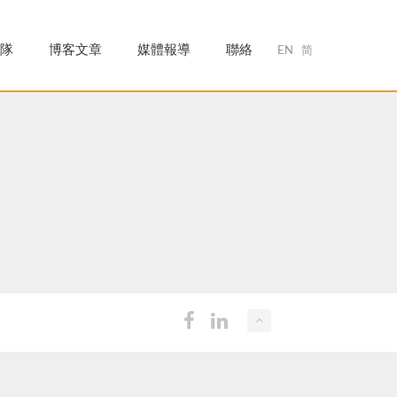
隊
博客文章
媒體報導
聯絡
EN
简