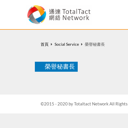
首頁
Social Service
榮譽秘書長
榮譽秘書長
©2015 - 2020 by Totaltact Network All Rights