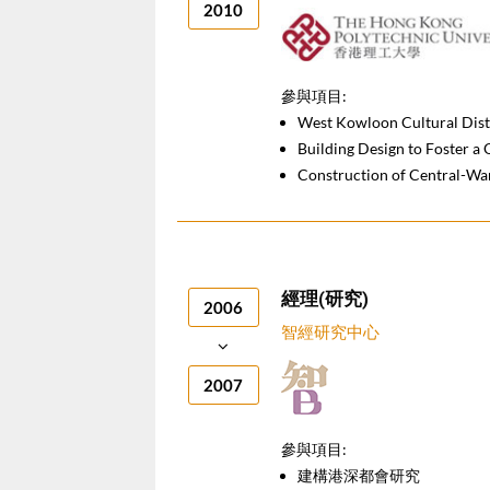
2010
參與項目:
West Kowloon Cultural Dist
Building Design to Foster a 
Construction of Central-Wa
經理(研究)
2006
智經研究中心
2007
參與項目:
建構港深都會研究