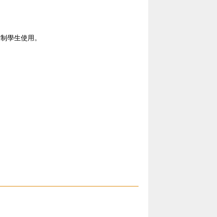
日制學生使用。