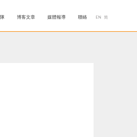
隊
博客文章
媒體報導
聯絡
EN
简