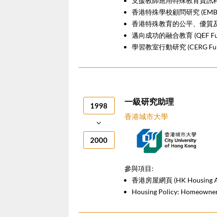
支援教師應用特殊教育資訊科技 (
香港特殊學校顧問研究 (EMB F
香港特殊教育的公平、優質及效率 
邁向成功的融合教育 (QEF Fun
學習教室行動研究 (CERG Fun
一級研究助理
1998
香港城市大學
2000
參與項目:
香港房屋網頁 (HK Housing Aut
Housing Policy: Homeowner