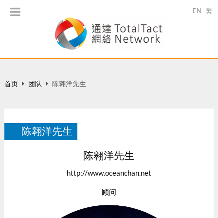
EN
繁
首页
团队
陈翱洋先生
陈翱洋先生
陈翱洋先生
http://www.oceanchan.net
顾问