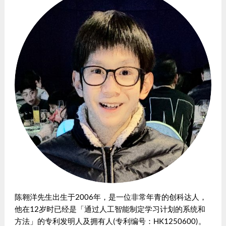
陈翱洋先生出生于2006年，是一位非常年青的创科达人，
他在12岁时已经是「通过人工智能制定学习计划的系统和
方法」的专利发明人及拥有人(专利编号：HK1250600)。