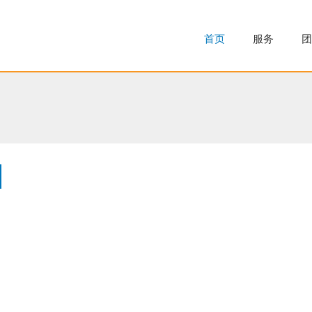
首页
服务
团