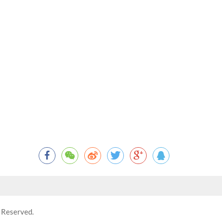
 Reserved.