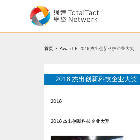
首页
Award
2018 杰出创新科技企业大奖
2018 杰出创新科技企业大奖
2018
2018 杰出创新科技企业大奖