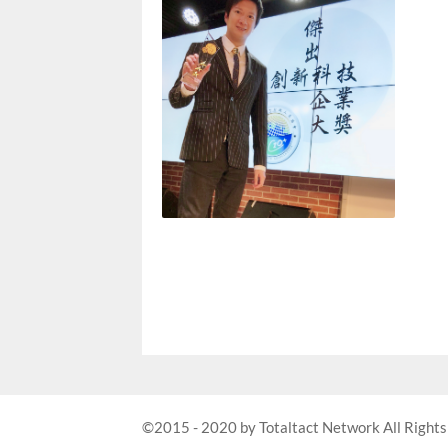
©2015 - 2020 by Totaltact Network All Rights